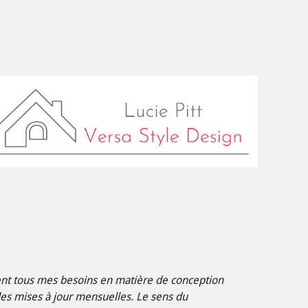
rent tous mes besoins en matière de conception
des mises à jour mensuelles. Le sens du