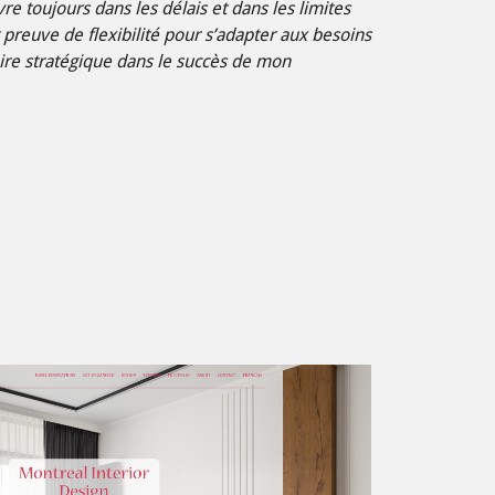
re toujours dans les délais et dans les limites
t preuve de flexibilité pour s’adapter aux besoins
ire stratégique dans le succès de mon