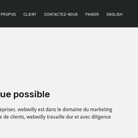
 PROPOS
CLIENT
CONTACTEZ-NOUS
PANIER
ENGLISH
que possible
reprises. webwilly est dans le domaine du marketing
 de clients, webwilly travaille dur et avec diligence