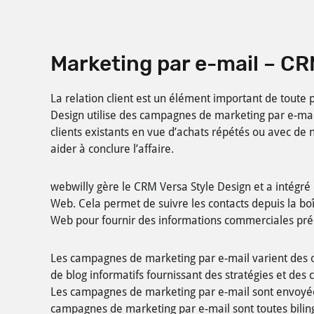
Marketing par e-mail – C
La relation client est un élément important de toute p
Design utilise des campagnes de marketing par e-mai
clients existants en vue d’achats répétés ou avec de 
aider à conclure l’affaire.
webwilly gère le CRM Versa Style Design et a intégré 
Web. Cela permet de suivre les contacts depuis la boî
Web pour fournir des informations commerciales pré
Les campagnes de marketing par e-mail varient des of
de blog informatifs fournissant des stratégies et des 
Les campagnes de marketing par e-mail sont envoyé
campagnes de marketing par e-mail sont toutes biling