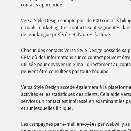
contacts appropriée.
Versa Style Design compte plus de 600 contacts biling
e-mails marketing. Ces contacts sont segmentés dans d
de leur langue préférée et d’autres facteurs.
Chacun des contacts Versa Style Design possède sa p
CRM où des informations sur ce contact peuvent être
utilisée pour envoyer un e-mail directement au conta
peuvent être consultées par toute l’équipe.
Versa Style Design accède également à la plateform
activités et les statistiques des clients. Cela aide Ver
services un contact est intéressé en examinant les pa
et sur lesquelles il clique.
Les campagnes par e-mail envoyées par webwilly au