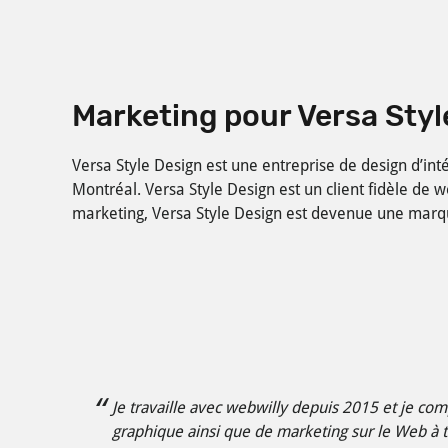
Marketing pour Versa Styl
Versa Style Design est une entreprise de design d’int
Montréal. Versa Style Design est un client fidèle de w
marketing, Versa Style Design est devenue une marqu
Je travaille avec webwilly depuis 2015 et je c
graphique ainsi que de marketing sur le Web à t