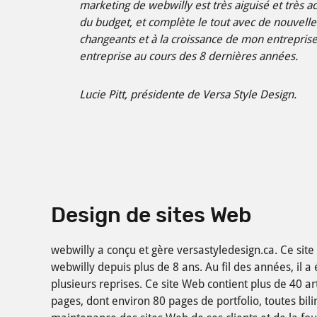
marketing de webwilly est très aiguisé et très ac
du budget, et complète le tout avec de nouvelles 
changeants et à la croissance de mon entrepris
entreprise au cours des 8 dernières années.
Lucie Pitt, présidente de Versa Style Design.
Design de sites Web
webwilly a conçu et gère versastyledesign.ca. Ce site 
webwilly depuis plus de 8 ans. Au fil des années, il a
plusieurs reprises. Ce site Web contient plus de 40 ar
pages, dont environ 80 pages de portfolio, toutes bil