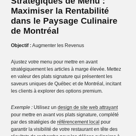
Stratégiques de Menu :
Maximiser la Rentabilité
dans le Paysage Culinaire
de Montréal
Objectif :
Augmenter les Revenus
Ajustez votre menu pour mettre en avant
stratégiquement les articles à marge élevée. Mettez
en valeur des plats signature qui présentent les
saveurs uniques de Québec et de Montréal, incitant
les clients à explorer des options premium.
Exemple :
Utilisez un
design de site web attrayant
pour mettre en avant vos plats signature, complété
par des stratégies de
référencement local
pour
garantir la visibilité de votre restaurant en tête des