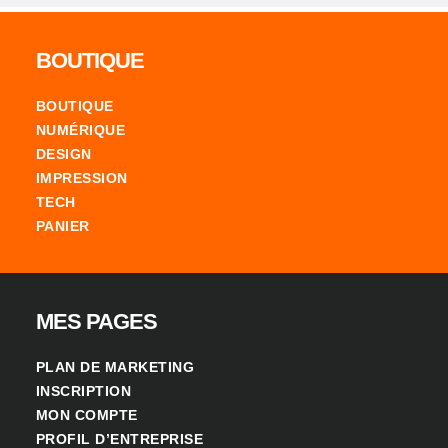
Footer
BOUTIQUE
BOUTIQUE
NUMÉRIQUE
DESIGN
IMPRESSION
TECH
PANIER
MES PAGES
PLAN DE MARKETING
INSCRIPTION
MON COMPTE
PROFIL D’ENTREPRISE