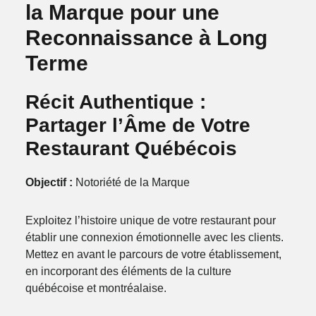
la Marque pour une
Reconnaissance à Long
Terme
Récit Authentique :
Partager l’Âme de Votre
Restaurant Québécois
Objectif :
Notoriété de la Marque
Exploitez l’histoire unique de votre restaurant pour
établir une connexion émotionnelle avec les clients.
Mettez en avant le parcours de votre établissement,
en incorporant des éléments de la culture
québécoise et montréalaise.