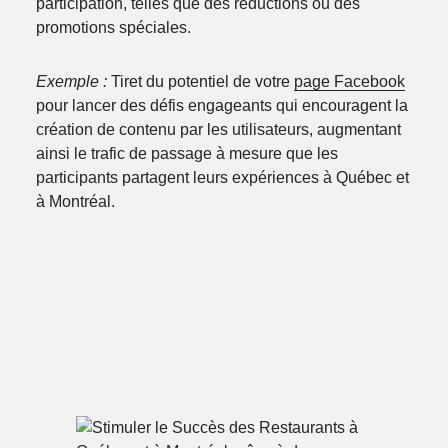
participation, telles que des réductions ou des
promotions spéciales.
Exemple :
Tiret du potentiel de votre
page Facebook
pour lancer des défis engageants qui encouragent la
création de contenu par les utilisateurs, augmentant
ainsi le trafic de passage à mesure que les
participants partagent leurs expériences à Québec et
à Montréal.