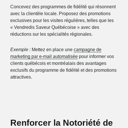
Concevez des programmes de fidélité qui résonnent
avec la clientèle locale. Proposez des promotions
exclusives pour les visites régulières, telles que les
« Vendredis Saveur Québécoise » avec des
réductions sur les spécialités régionales.
Exemple :
Mettez en place une
campagne de
marketing par e-mail automatisée
pour informer vos
clients québécois et montréalais des avantages
exclusifs du programme de fidélité et des promotions
attractives.
Renforcer la Notoriété de