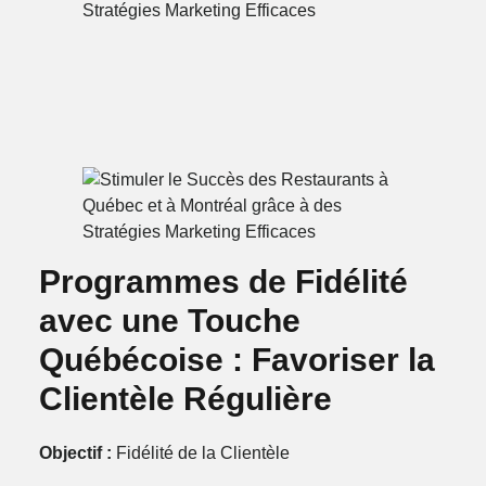
Programmes de Fidélité
avec une Touche
Québécoise : Favoriser la
Clientèle Régulière
Objectif :
Fidélité de la Clientèle