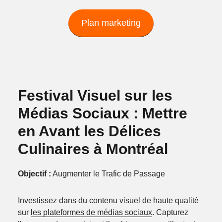
Plan marketing
Festival Visuel sur les
Médias Sociaux : Mettre
en Avant les Délices
Culinaires à Montréal
Objectif :
Augmenter le Trafic de Passage
Investissez dans du contenu visuel de haute qualité
sur
les plateformes de médias sociaux
. Capturez