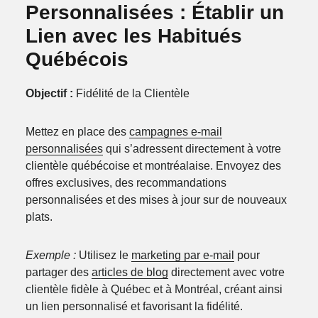
Personnalisées : Établir un
Lien avec les Habitués
Québécois
Objectif :
Fidélité de la Clientèle
Mettez en place des
campagnes e-mail
personnalisées
qui s’adressent directement à votre
clientèle québécoise et montréalaise. Envoyez des
offres exclusives, des recommandations
personnalisées et des mises à jour sur de nouveaux
plats.
Exemple :
Utilisez le
marketing par e-mail
pour
partager des
articles de blog
directement avec votre
clientèle fidèle à Québec et à Montréal, créant ainsi
un lien personnalisé et favorisant la fidélité.