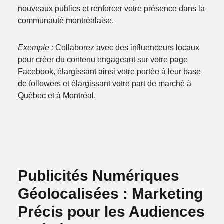
nouveaux publics et renforcer votre présence dans la
communauté montréalaise.
Exemple :
Collaborez avec des influenceurs locaux
pour créer du contenu engageant sur votre
page
Facebook
, élargissant ainsi votre portée à leur base
de followers et élargissant votre part de marché à
Québec et à Montréal.
Publicités Numériques
Géolocalisées : Marketing
Précis pour les Audiences