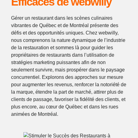
Efficaces de webwilly
Gérer un restaurant dans les scènes culinaires
vibrantes de Québec et de Montréal présente des
défis et des opportunités uniques. Chez webwilly,
nous comprenons la nature dynamique de l’industrie
de la restauration et sommes là pour guider les
propriétaires de restaurants dans l’utilisation de
stratégies marketing puissantes afin de non
seulement survivre, mais prospérer dans le paysage
concurrentiel. Explorons des approches sur mesure
pour augmenter les revenus, renforcer la notoriété de
la marque, étendre la part de marché, attirer plus de
clients de passage, favoriser la fidélité des clients, et
plus encore, au cœur de Québec et dans les rues
animées de Montréal.