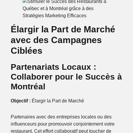
Élargir la Part de Marché
avec des Campagnes
Ciblées
Partenariats Locaux :
Collaborer pour le Succès à
Montréal
Objectif :
Élargir la Part de Marché
Partenaires avec des entreprises locales ou des
influenceurs pour promouvoir conjointement votre
restaurant. Cet effort collaboratif peut toucher de