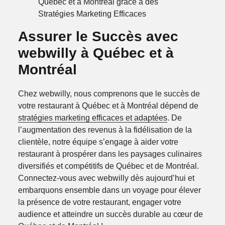
Assurer le Succès avec
webwilly à Québec et à
Montréal
Chez webwilly, nous comprenons que le succès de
votre restaurant à Québec et à Montréal dépend de
stratégies marketing efficaces et adaptées
. De
l’augmentation des revenus à la fidélisation de la
clientèle, notre équipe s’engage à aider votre
restaurant à prospérer dans les paysages culinaires
diversifiés et compétitifs de Québec et de Montréal.
Connectez-vous avec webwilly dès aujourd’hui et
embarquons ensemble dans un voyage pour élever
la présence de votre restaurant, engager votre
audience et atteindre un succès durable au cœur de