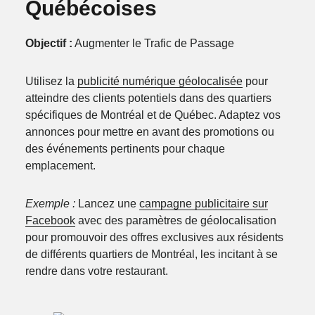
Québécoises
Objectif :
Augmenter le Trafic de Passage
Utilisez la
publicité numérique géolocalisée
pour
atteindre des clients potentiels dans des quartiers
spécifiques de Montréal et de Québec. Adaptez vos
annonces pour mettre en avant des promotions ou
des événements pertinents pour chaque
emplacement.
Exemple :
Lancez une
campagne publicitaire sur
Facebook
avec des paramètres de géolocalisation
pour promouvoir des offres exclusives aux résidents
de différents quartiers de Montréal, les incitant à se
rendre dans votre restaurant.