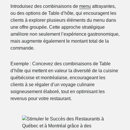
Introduisez des combinaisons de
menu
attrayantes,
ou des options de Table d’hôte, qui encouragent les
clients à explorer plusieurs éléments du menu dans
une offre groupée. Cette approche stratégique
améliore non seulement l’expérience gastronomique,
mais augmente également le montant total de la
commande.
Exemple : Concevez des combinaisons de Table
d’hôte qui mettent en valeur la diversité de la cuisine
québécoise et montréalaise, encourageant les
clients à se régaler d’un voyage culinaire
soigneusement élaboré, tout en optimisant les
revenus pour votre restaurant.