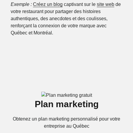
Exemple :
Créez un blog
captivant sur le
site web
de
votre restaurant pour partager des histoires
authentiques, des anecdotes et des coulisses,
renforçant la connexion de votre marque avec
Québec et Montréal.
Plan marketing
Obtenez un plan marketing personnalisé pour votre
entreprise au Québec