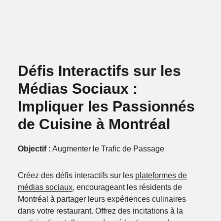
Défis Interactifs sur les
Médias Sociaux :
Impliquer les Passionnés
de Cuisine à Montréal
Objectif :
Augmenter le Trafic de Passage
Créez des défis interactifs sur les
plateformes de
médias sociaux
, encourageant les résidents de
Montréal à partager leurs expériences culinaires
dans votre restaurant. Offrez des incitations à la