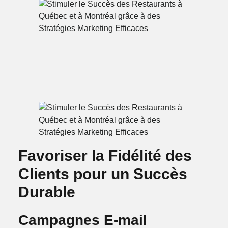
Favoriser la Fidélité des
Clients pour un Succès
Durable
Campagnes E-mail