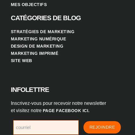
MES OBJECTIFS
CATÉGORIES DE BLOG
STRATÉGIES DE MARKETING
MARKETING NUMÉRIQUE
DESIGN DE MARKETING
MARKETING IMPRIMÉ
SITE WEB
INFOLETTRE
Inscrivez-vous pour recevoir notre newsletter
et visitez notre
PAGE FACEBOOK ICI.
REJOINDRE