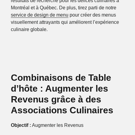
résultats de recherche pour les délices culinaires à
Montréal et à Québec. De plus, tirez parti de notre
service de design de menu
pour créer des menus
visuellement attrayants qui améliorent l’expérience
culinaire globale.
Combinaisons de Table
d’hôte :
Augmenter les
Revenus grâce à des
Associations Culinaires
Objectif :
Augmenter les Revenus