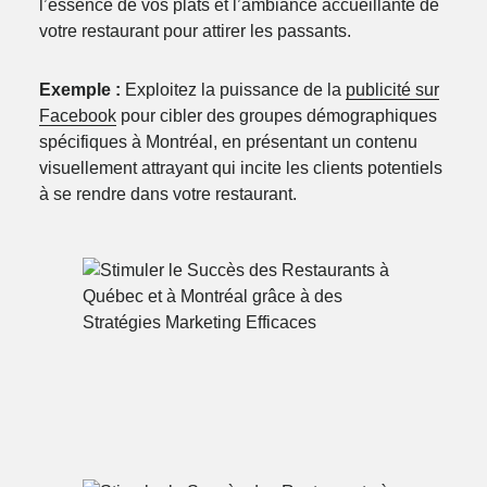
l’essence de vos plats et l’ambiance accueillante de
votre restaurant pour attirer les passants.
Exemple :
Exploitez la puissance de la
publicité sur
Facebook
pour cibler des groupes démographiques
spécifiques à Montréal, en présentant un contenu
visuellement attrayant qui incite les clients potentiels
à se rendre dans votre restaurant.